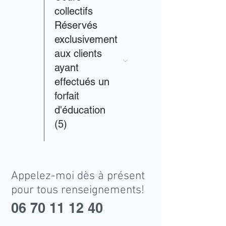
collectifs
Réservés
exclusivement
aux clients
ayant
effectués un
forfait
d'éducation
(5)
Appelez-moi dès à présent
pour tous renseignements!
06 70 11 12 40