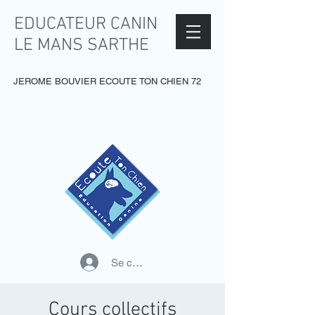
EDUCATEUR CANIN
LE MANS SARTHE
JEROME BOUVIER ECOUTE TON CHIEN 72
Se connecter
Cours collectifs