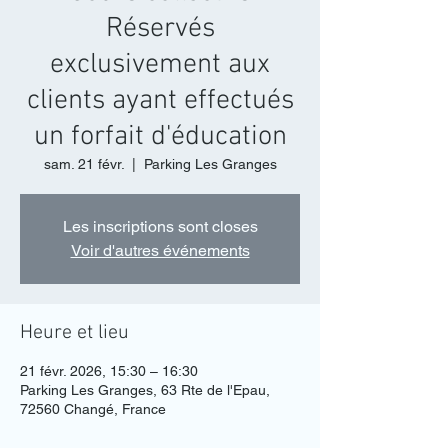
Réservés
exclusivement aux
clients ayant effectués
un forfait d'éducation
sam. 21 févr.
  |  
Parking Les Granges
Les inscriptions sont closes
Voir d'autres événements
Heure et lieu
21 févr. 2026, 15:30 – 16:30
Parking Les Granges, 63 Rte de l'Epau,
72560 Changé, France