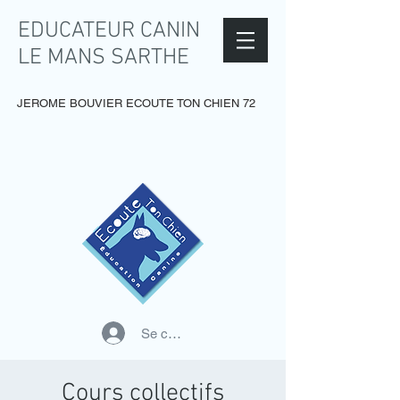
EDUCATEUR CANIN
LE MANS SARTHE
JEROME BOUVIER ECOUTE TON CHIEN 72
Se connecter
Cours collectifs