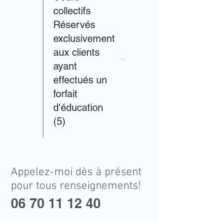
collectifs
Réservés
exclusivement
aux clients
ayant
effectués un
forfait
d'éducation
(5)
Appelez-moi dès à présent
pour tous renseignements!
06 70 11 12 40