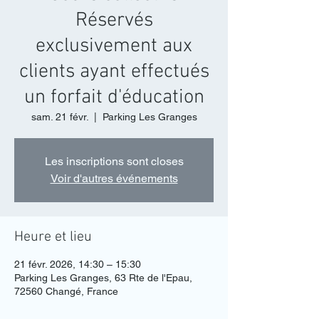
Réservés
exclusivement aux
clients ayant effectués
un forfait d'éducation
sam. 21 févr.
  |  
Parking Les Granges
Les inscriptions sont closes
Voir d'autres événements
Heure et lieu
21 févr. 2026, 14:30 – 15:30
Parking Les Granges, 63 Rte de l'Epau,
72560 Changé, France