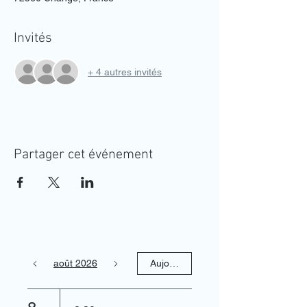
Invités
+ 4 autres invités
Partager cet événement
août 2026
Aujourd'hui