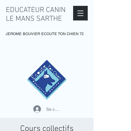
EDUCATEUR CANIN
LE MANS SARTHE
JEROME BOUVIER ECOUTE TON CHIEN 72
Se connecter
Cours collectifs