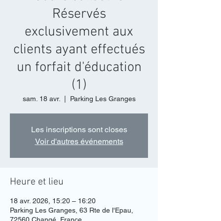
Réservés
exclusivement aux
clients ayant effectués
un forfait d'éducation
(1)
sam. 18 avr.
  |  
Parking Les Granges
Les inscriptions sont closes
Voir d'autres événements
Heure et lieu
18 avr. 2026, 15:20 – 16:20
Parking Les Granges, 63 Rte de l'Epau,
72560 Changé, France