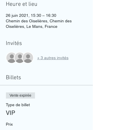
Heure et lieu
26 juin 2021, 15:30 – 16:30
Chemin des Oiselières, Chemin des
Oiselières, Le Mans, France
Invités
+ 3 autres invités
Billets
Vente expirée
Type de billet
VIP
Prix