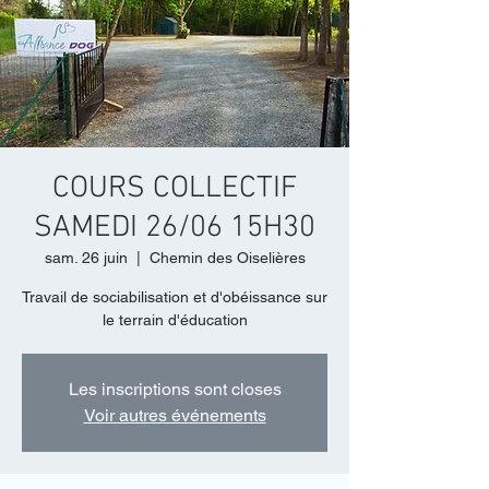
COURS COLLECTIF
SAMEDI 26/06 15H30
sam. 26 juin
  |  
Chemin des Oiselières
Travail de sociabilisation et d'obéissance sur
le terrain d'éducation
Les inscriptions sont closes
Voir autres événements