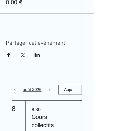
0,00 €
Partager cet événement
août 2026
Aujourd'hui
8
8:30
Cours
collectifs