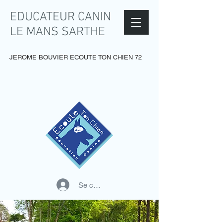
EDUCATEUR CANIN
LE MANS SARTHE
JEROME BOUVIER ECOUTE TON CHIEN 72
Se connecter