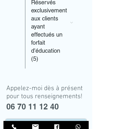
Réservés
exclusivement
aux clients
ayant
effectués un
forfait
d'éducation
(5)
Appelez-moi dès à présent
pour tous renseignements!
06 70 11 12 40