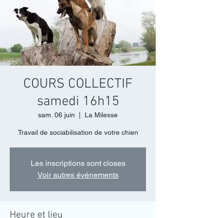
COURS COLLECTIF
samedi 16h15
sam. 06 juin
  |  
La Milesse
Travail de sociabilisation de votre chien
Les inscriptions sont closes
Voir autres événements
Heure et lieu