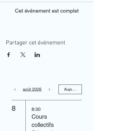
Cet événement est complet
Partager cet événement
août 2026
Aujourd'hui
8
8:30
Cours
collectifs