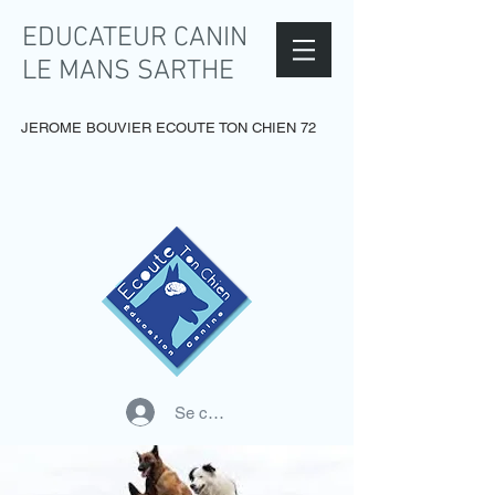
EDUCATEUR CANIN
LE MANS SARTHE
JEROME BOUVIER ECOUTE TON CHIEN 72
Se connecter