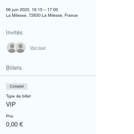
06 juin 2020, 16:15 – 17:00
La Milesse, 72650 La Milesse, France
Invités
Voir tout
Billets
Complet
Type de billet
VIP
Prix
0,00 €