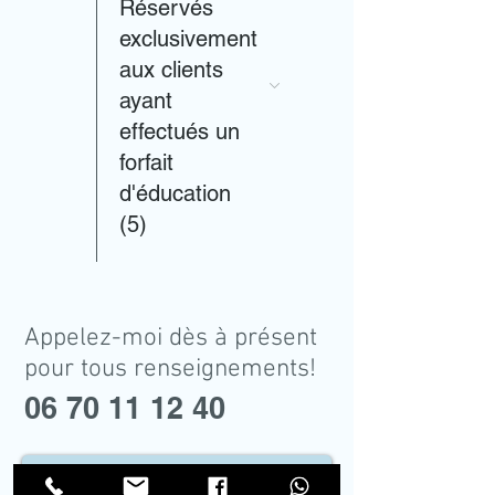
Réservés
exclusivement
aux clients
ayant
effectués un
forfait
d'éducation
(5)
Appelez-moi dès à présent
pour tous renseignements!
06 70 11 12 40