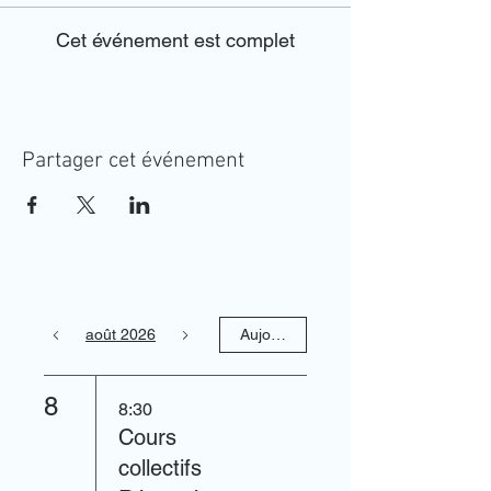
Cet événement est complet
Partager cet événement
août 2026
Aujourd'hui
8
8:30
Cours
collectifs