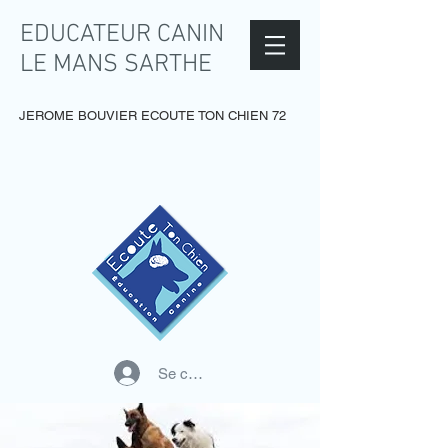
EDUCATEUR CANIN
LE MANS SARTHE
JEROME BOUVIER ECOUTE TON CHIEN 72
Se connecter