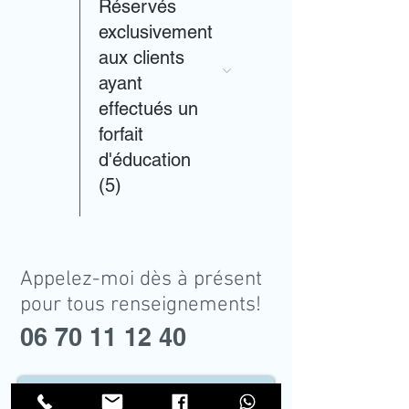
Réservés
exclusivement
aux clients
ayant
effectués un
forfait
d'éducation
(5)
Appelez-moi dès à présent
pour tous renseignements!
06 70 11 12 40