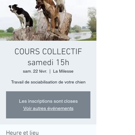
COURS COLLECTIF
samedi 15h
sam. 22 févr.
  |  
La Milesse
Travail de sociabilisation de votre chien
Les inscriptions sont closes
Voir autres événements
Heure et lieu