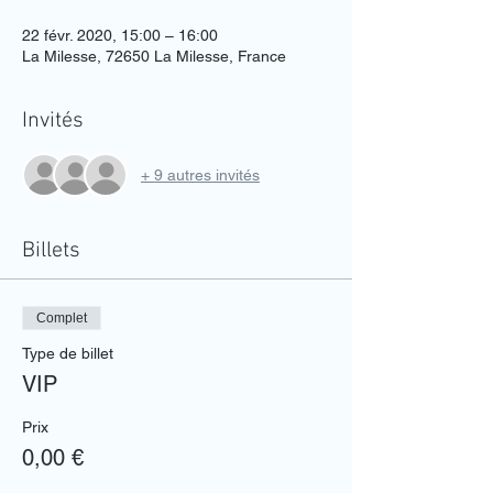
22 févr. 2020, 15:00 – 16:00
La Milesse, 72650 La Milesse, France
Invités
+ 9 autres invités
Billets
Complet
Type de billet
VIP
Prix
0,00 €