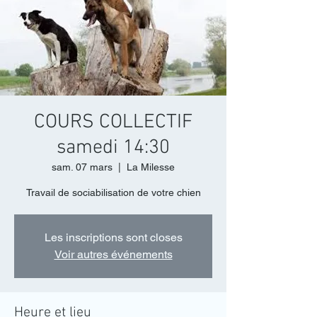
COURS COLLECTIF
samedi 14:30
sam. 07 mars
  |  
La Milesse
Travail de sociabilisation de votre chien
Les inscriptions sont closes
Voir autres événements
Heure et lieu