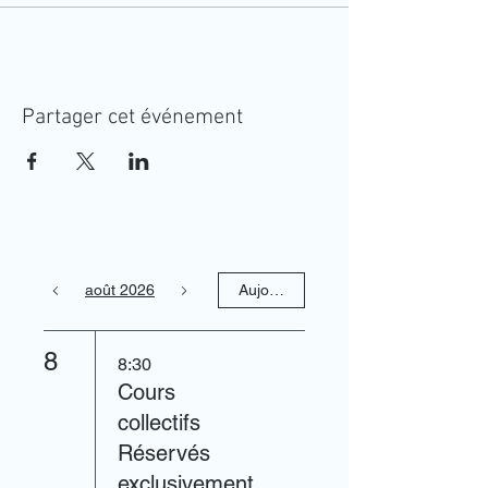
Partager cet événement
août 2026
Aujourd'hui
8
8:30
Cours
collectifs
Réservés
exclusivement