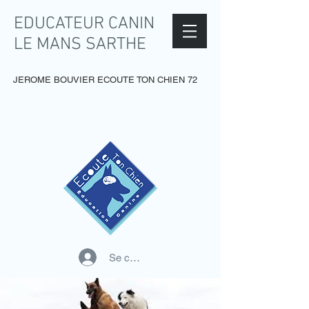
EDUCATEUR CANIN
LE MANS SARTHE
JEROME BOUVIER ECOUTE TON CHIEN 72
Se connecter