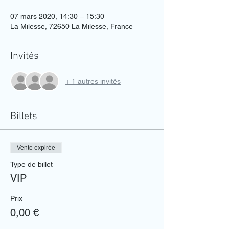
07 mars 2020, 14:30 – 15:30
La Milesse, 72650 La Milesse, France
Invités
+ 1 autres invités
Billets
Vente expirée
Type de billet
VIP
Prix
0,00 €