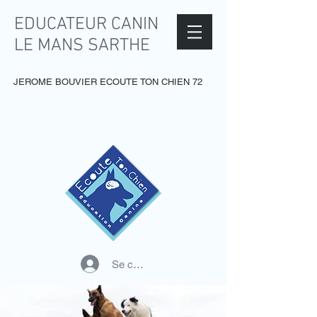
EDUCATEUR CANIN
LE MANS SARTHE
JEROME BOUVIER ECOUTE TON CHIEN 72
Se connecter