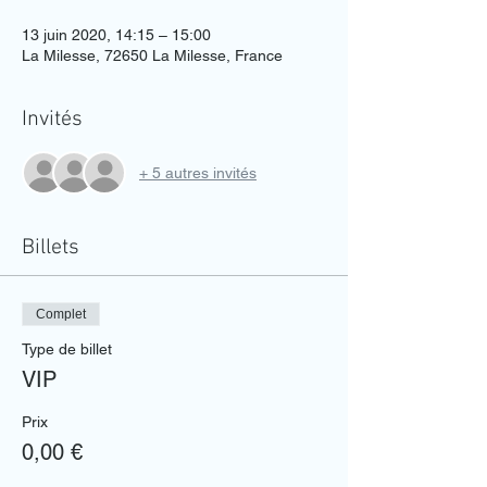
13 juin 2020, 14:15 – 15:00
La Milesse, 72650 La Milesse, France
Invités
+ 5 autres invités
Billets
Complet
Type de billet
VIP
Prix
0,00 €