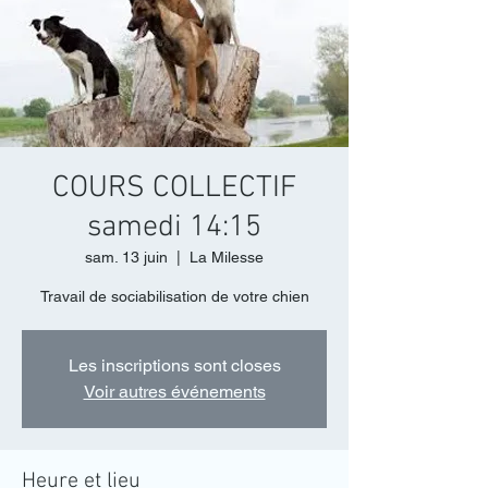
COURS COLLECTIF
samedi 14:15
sam. 13 juin
  |  
La Milesse
Travail de sociabilisation de votre chien
Les inscriptions sont closes
Voir autres événements
Heure et lieu