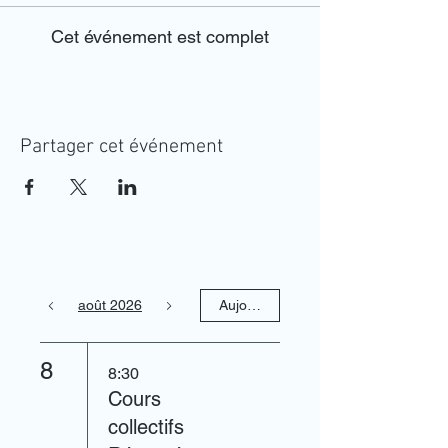
Cet événement est complet
Partager cet événement
août 2026
Aujourd'hui
8
8:30
Cours
collectifs