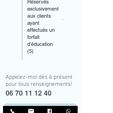
Réservés
exclusivement
aux clients
ayant
effectués un
forfait
d'éducation
(5)
Appelez-moi dès à présent
pour tous renseignements!
06 70 11 12 40