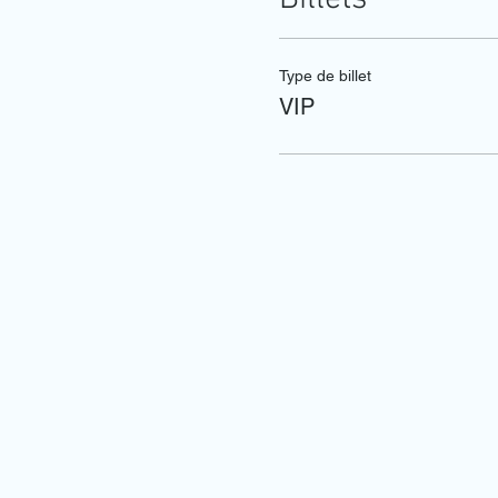
Type de billet
VIP