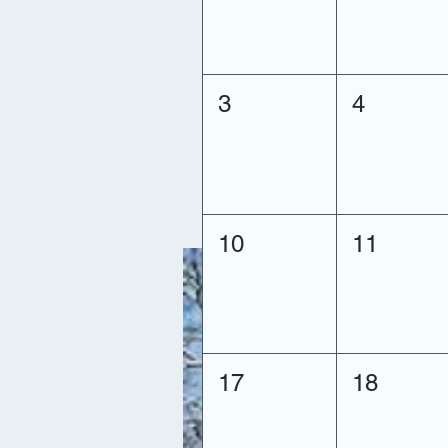
3
4
10
11
17
18