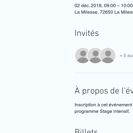
02 déc. 2018, 09:00 – 10:00
La Milesse, 72650 La Miles
Invités
+ 5 au
À propos de l'
Inscription à cet événement
programme Stage intensif.
Billets