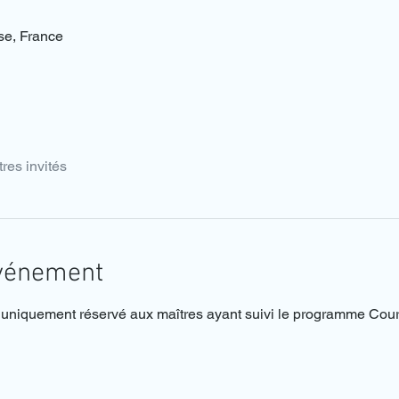
se, France
tres invités
événement
 uniquement réservé aux maîtres ayant suivi le programme Cour