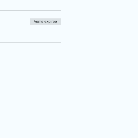
Vente expirée