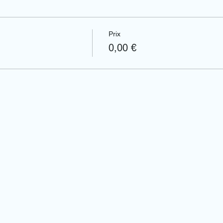
Prix
0,00 €