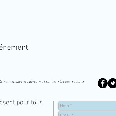
vénement
Retrouvez-moi et suivez-moi sur les réseaux sociaux:
ésent pour tous