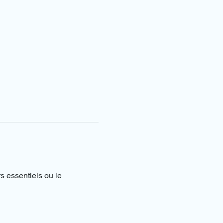
s essentiels ou le