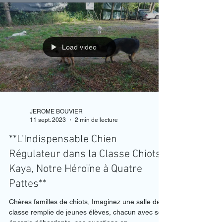
Load video
JEROME BOUVIER
11 sept. 2023
2 min de lecture
**L'Indispensable Chien
Régulateur dans la Classe Chiots :
Kaya, Notre Héroïne à Quatre
Pattes**
Chères familles de chiots, Imaginez une salle de
classe remplie de jeunes élèves, chacun avec son