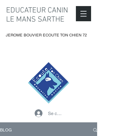
EDUCATEUR CANIN
LE MANS SARTHE
JEROME BOUVIER ECOUTE TON CHIEN 72
Se connecter
BLOG