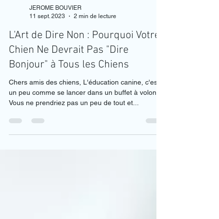
JEROME BOUVIER
11 sept. 2023
2 min de lecture
L'Art de Dire Non : Pourquoi Votre
Chien Ne Devrait Pas "Dire
Bonjour" à Tous les Chiens
Chers amis des chiens, L'éducation canine, c'est
un peu comme se lancer dans un buffet à volonté.
Vous ne prendriez pas un peu de tout et...