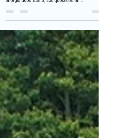
énergie débordante, ses questions en...